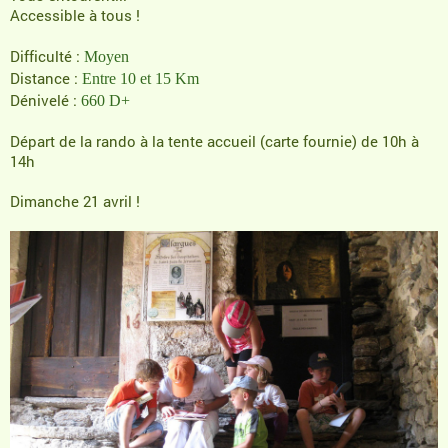
Accessible à tous !
Difficulté :
Moyen
Distance :
Entre 10 et 15 Km
Dénivelé :
660 D+
Départ de la rando à la tente accueil (carte fournie) de 10h à
14h
Dimanche 21 avril !