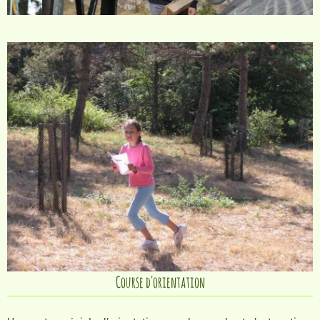
Course d'orientation