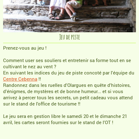
Jeu de piste
Prenez-vous au jeu !
Comment user ses souliers et entretenir sa forme tout en se
cultivant le nez au vent ?
En suivant les indices du jeu de piste concoté par l'équipe du
Centre Cebenna
!!
Randonnez dans les ruelles d'Olargues en quête d'histoires,
d'énigmes, de mystères et de bonne humeur... et si vous
arrivez à percer tous les secrets, un petit cadeau vous attend
sur le stand de l'office de tourisme !!
Le jeu sera en gestion libre le samedi 20 et le dimanche 21
avril, les cartes seront fournies sur le stand de l'OT !