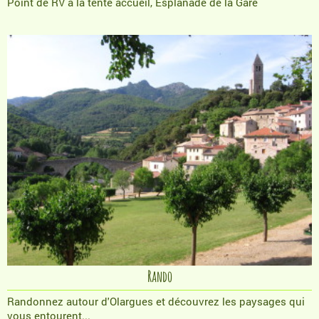
Point de RV à la tente accueil, Esplanade de la Gare
Rando
Randonnez autour d'Olargues et découvrez les paysages qui
vous entourent...