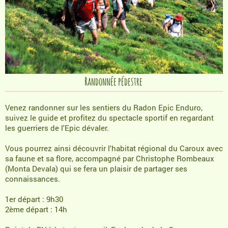
Randonnée pédestre
Venez randonner sur les sentiers du Radon Epic Enduro,
suivez le guide et profitez du spectacle sportif en regardant
les guerriers de l'Epic dévaler.
Vous pourrez ainsi découvrir l'habitat régional du Caroux avec
sa faune et sa flore, accompagné par Christophe Rombeaux
(Monta Devala) qui se fera un plaisir de partager ses
connaissances.
1er départ : 9h30
2ème départ : 14h