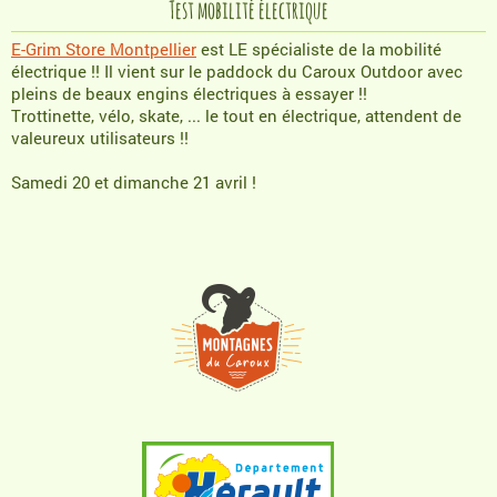
Test mobilité électrique
E-Grim Store Montpellier
est LE spécialiste de la mobilité
électrique !! Il vient sur le paddock du Caroux Outdoor avec
pleins de beaux engins électriques à essayer !!
Trottinette, vélo, skate, ... le tout en électrique, attendent de
valeureux utilisateurs !!
Samedi 20 et dimanche 21 avril !