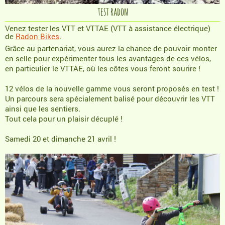
test radon
Venez tester les VTT et VTTAE (VTT à assistance électrique)
de
Radon Bikes
.
Grâce au partenariat, vous aurez la chance de pouvoir monter
en selle pour expérimenter tous les avantages de ces vélos,
en particulier le VTTAE, où les côtes vous feront sourire !
12 vélos de la nouvelle gamme vous seront proposés en test !
Un parcours sera spécialement balisé pour découvrir les VTT
ainsi que les sentiers.
Tout cela pour un plaisir décuplé !
Samedi 20 et dimanche 21 avril !