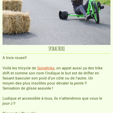
SPIRALTRIKE
A trois roues
!!
Voilà les tricycle de
Spiraltrike
, on appel aussi ça des trike
drift et comme son nom l'indique le but est de drifter en
faisant basculer son poid d'un côté ou de l'autre. Un
moyen
des plus insolites pour dévaler la pente !!
Sensation de glisse assurée !
Ludique et accessible à tous, ils n'attendrons que vous le
jour-J !!