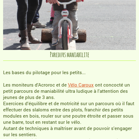
Parcours maniabilite
Les bases du pilotage pour les petits...
Les moniteurs d'Acroroc et de
Vélo Caroux
ont concocté un
petit parcours de maniabilité ultra ludique à l'attention des
jeunes de plus de 3 ans.
Exercices d'équilibre et de motricité sur un parcours où il faut
effectuer des slaloms entre des plots, franchir des petits
modules en bois, rouler sur une poutre étroite et passer sous
une barre, tout en restant sur le vélo.
Autant de techniques à maîtriser avant de pouvoir s'engager
sur les sentiers.