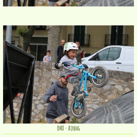
BMX - Airbag