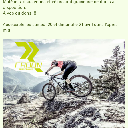
Matériels, draisiennes et vélos sont gracieusement mis à
disposition.
A vos guidons !!!
Accessible les samedi 20 et dimanche 21 avril dans l'après-
midi